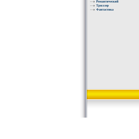
Романтический
Триллер
Фантастика