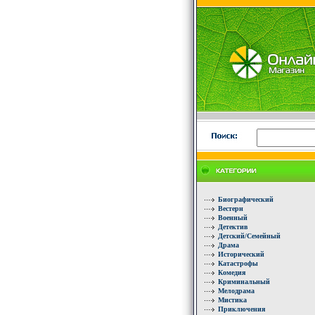
Биографический
Вестерн
Военный
Детектив
Детский/Семейный
Драма
Исторический
Катастрофы
Комедия
Криминальный
Мелодрама
Мистика
Приключения