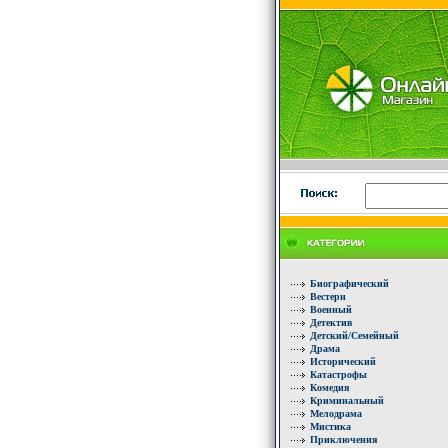
Биографический
Вестерн
Военный
Детектив
Детский/Семейный
Драма
Исторический
Катастрофы
Комедия
Криминальный
Мелодрама
Мистика
Приключения