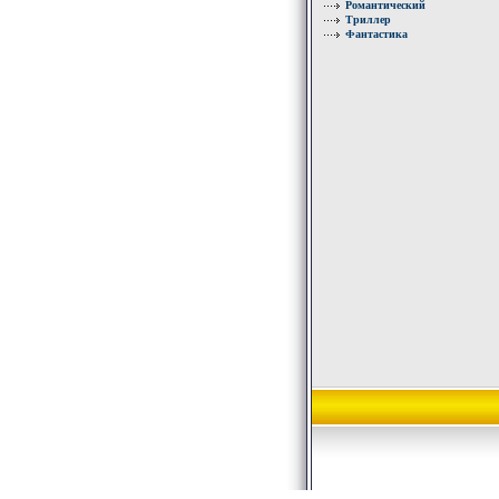
Романтический
Триллер
Фантастика