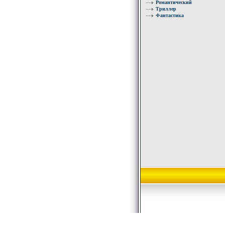
Романтический
Триллер
Фантастика