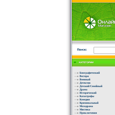
Биографический
Вестерн
Военный
Детектив
Детский/Семейный
Драма
Исторический
Катастрофы
Комедия
Криминальный
Мелодрама
Мистика
Приключения