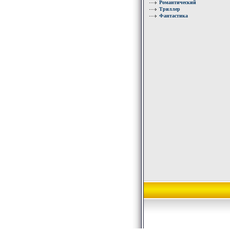
Романтический
Триллер
Фантастика