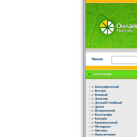
Биографический
Вестерн
Военный
Детектив
Детский/Семейный
Драма
Исторический
Катастрофы
Комедия
Криминальный
Мелодрама
Мистика
Приключения