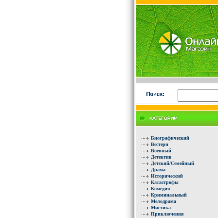
Биографический
Вестерн
Военный
Детектив
Детский/Семейный
Драма
Исторический
Катастрофы
Комедия
Криминальный
Мелодрама
Мистика
Приключения