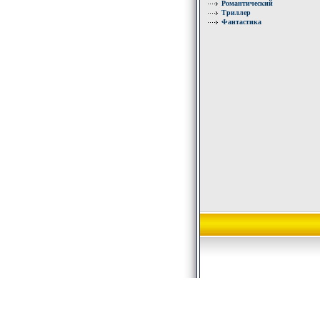
Романтический
Триллер
Фантастика