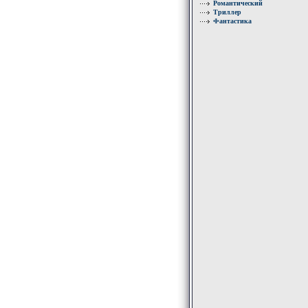
Романтический
Триллер
Фантастика