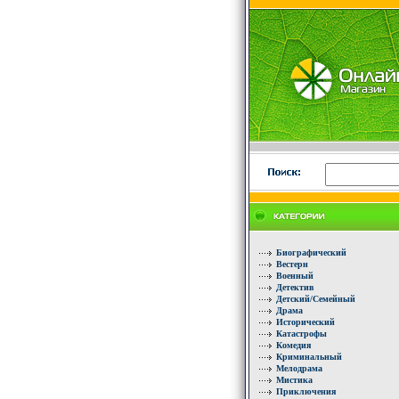
Биографический
Вестерн
Военный
Детектив
Детский/Семейный
Драма
Исторический
Катастрофы
Комедия
Криминальный
Мелодрама
Мистика
Приключения