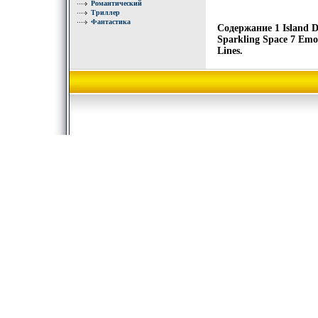
Романтический
Триллер
Фантастика
Содержание 1 Island D
Sparkling Space 7 Emo
Lines.