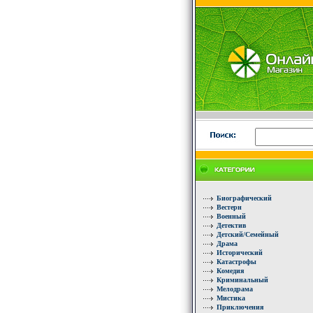
Биографический
Вестерн
Военный
Детектив
Детский/Семейный
Драма
Исторический
Катастрофы
Комедия
Криминальный
Мелодрама
Мистика
Приключения