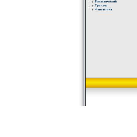
Романтический
Триллер
Фантастика