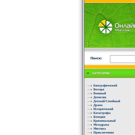
Биографический
Вестерн
Военный
Детектив
Детский/Семейный
Драма
Исторический
Катастрофы
Комедия
Криминальный
Мелодрама
Мистика
Приключения