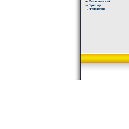
Романтический
Триллер
Фантастика