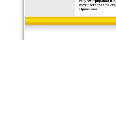
году эмигрировал в 
путешествовал по стр
Принимал .