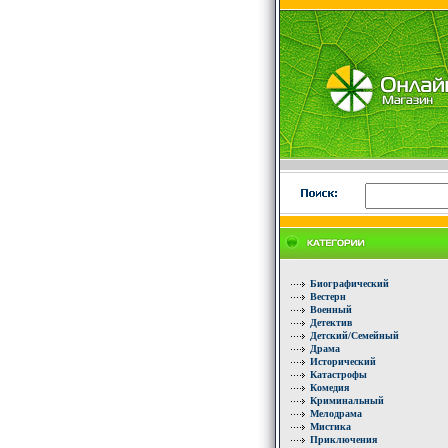
Биографический
Вестерн
Военный
Детектив
Детский/Семейный
Драма
Исторический
Катастрофы
Комедия
Криминальный
Мелодрама
Мистика
Приключения