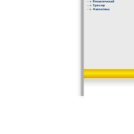
Романтический
Триллер
Фантастика