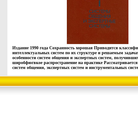
Издание 1990 года Сохранность хорошая Приводится классиф
интеллектуальных систем по их структуре и решаемым задач
особенности систем общения и экспертных систем, получивши
широбфюгвкое распространение на практике Рассматривается
систем общения, экспертных систем и инструментальных систе