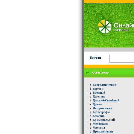
Биографический
Вестерн
Военный
Детектив
Детский/Семейный
Драма
Исторический
Катастрофы
Комедия
Криминальный
Мелодрама
Мистика
Приключения