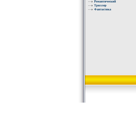
Романтический
Триллер
Фантастика