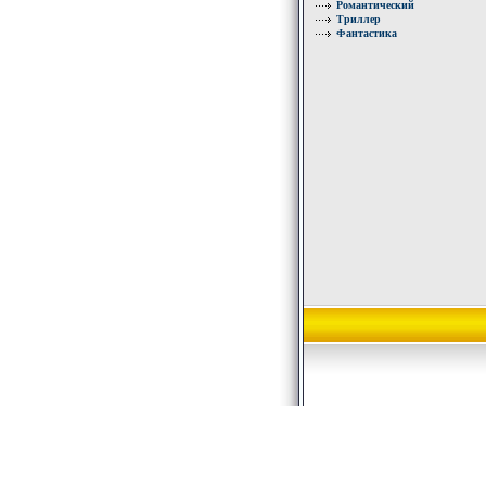
Романтический
Триллер
Фантастика