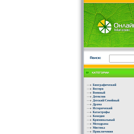
Биографический
Вестерн
Военный
Детектив
Детский/Семейный
Драма
Исторический
Катастрофы
Комедия
Криминальный
Мелодрама
Мистика
Приключения