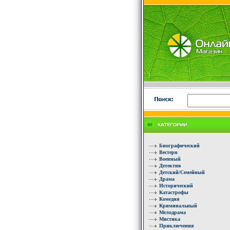
Биографический
Вестерн
Военный
Детектив
Детский/Семейный
Драма
Исторический
Катастрофы
Комедия
Криминальный
Мелодрама
Мистика
Приключения