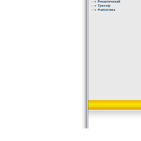
Романтический
Триллер
Фантастика