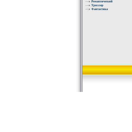
Романтический
Триллер
Фантастика