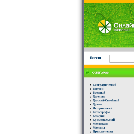
Биографический
Вестерн
Военный
Детектив
Детский/Семейный
Драма
Исторический
Катастрофы
Комедия
Криминальный
Мелодрама
Мистика
Приключения