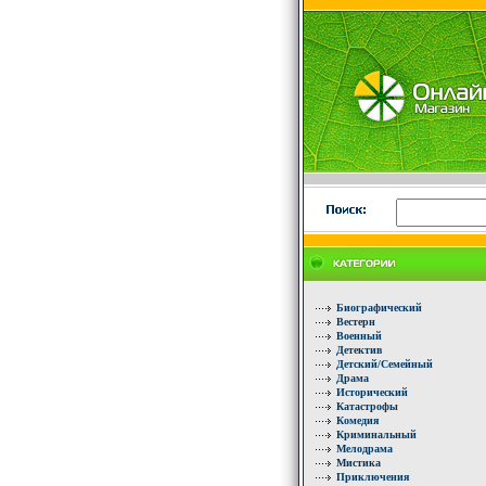
Биографический
Вестерн
Военный
Детектив
Детский/Семейный
Драма
Исторический
Катастрофы
Комедия
Криминальный
Мелодрама
Мистика
Приключения