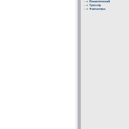
Романтический
Триллер
Фантастика