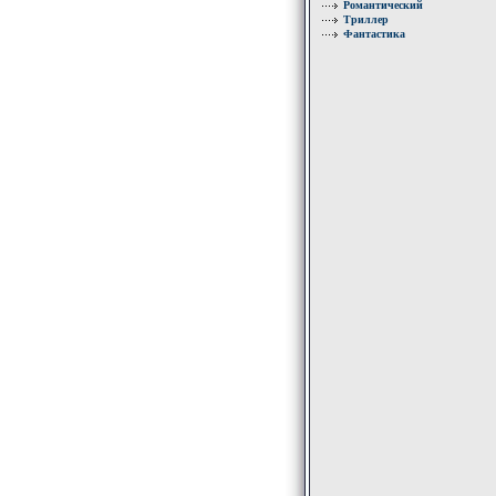
Романтический
Триллер
Фантастика