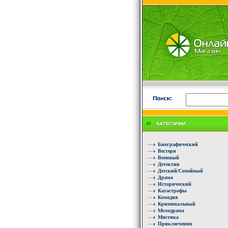
Биографический
Вестерн
Военный
Детектив
Детский/Семейный
Драма
Исторический
Катастрофы
Комедия
Криминальный
Мелодрама
Мистика
Приключения